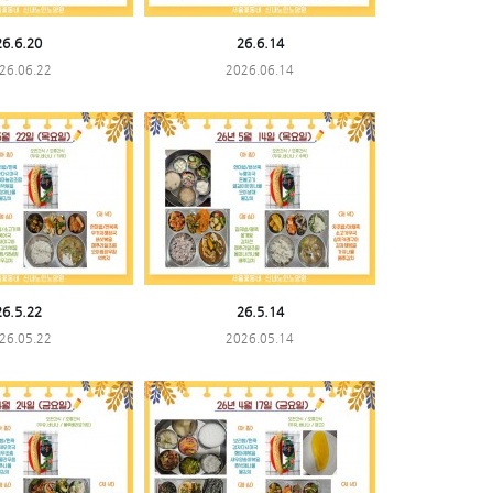
26.6.20
26.6.14
26.06.22
2026.06.14
26.5.22
26.5.14
26.05.22
2026.05.14