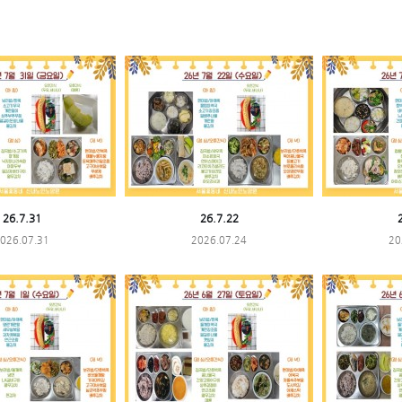
26.7.31
26.7.22
026.07.31
2026.07.24
20