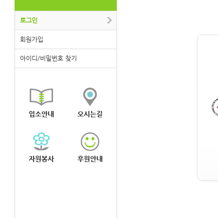
로그인
회원가입
아이디/비밀번호 찾기
입소안내
오시는길
자원봉사
후원안내